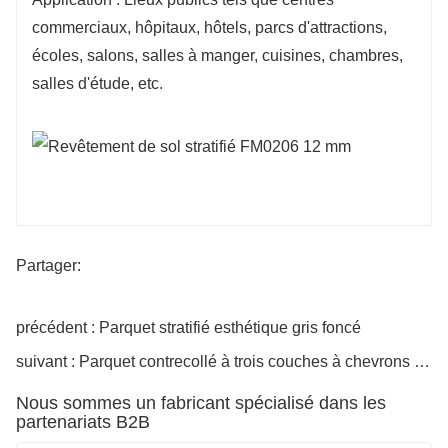
commerciaux, hôpitaux, hôtels, parcs d'attractions,
écoles, salons, salles à manger, cuisines, chambres,
salles d'étude, etc.
Partager:
précédent : Parquet stratifié esthétique gris foncé
suivant : Parquet contrecollé à trois couches à chevrons de 14 mm
Nous sommes un fabricant spécialisé dans les
partenariats B2B