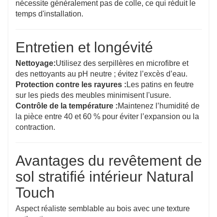
nécessite généralement pas de colle, ce qui réduit le
temps d'installation.
Entretien et longévité
Nettoyage:
Utilisez des serpillères en microfibre et
des nettoyants au pH neutre ; évitez l’excès d’eau.
Protection contre les rayures :
Les patins en feutre
sur les pieds des meubles minimisent l'usure.
Contrôle de la température :
Maintenez l’humidité de
la pièce entre 40 et 60 % pour éviter l’expansion ou la
contraction.
Avantages du revêtement de
sol stratifié intérieur Natural
Touch
Aspect réaliste semblable au bois avec une texture