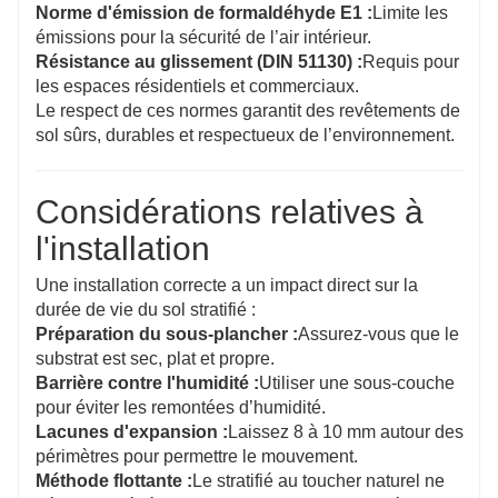
Norme d'émission de formaldéhyde E1 :
Limite les
émissions pour la sécurité de l’air intérieur.
Résistance au glissement (DIN 51130) :
Requis pour
les espaces résidentiels et commerciaux.
Le respect de ces normes garantit des revêtements de
sol sûrs, durables et respectueux de l’environnement.
Considérations relatives à
l'installation
Une installation correcte a un impact direct sur la
durée de vie du sol stratifié :
Préparation du sous-plancher :
Assurez-vous que le
substrat est sec, plat et propre.
Barrière contre l'humidité :
Utiliser une sous-couche
pour éviter les remontées d’humidité.
Lacunes d'expansion :
Laissez 8 à 10 mm autour des
périmètres pour permettre le mouvement.
Méthode flottante :
Le stratifié au toucher naturel ne