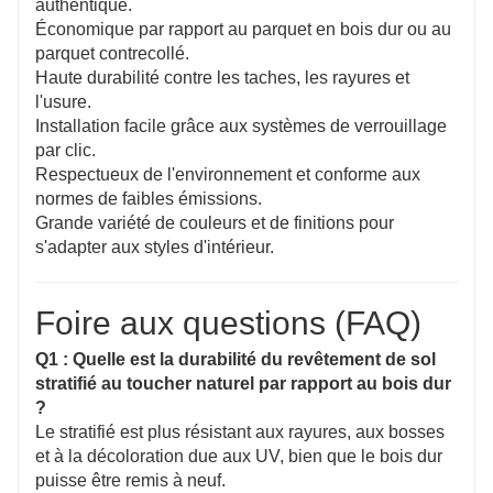
authentique.
Économique par rapport au parquet en bois dur ou au
parquet contrecollé.
Haute durabilité contre les taches, les rayures et
l'usure.
Installation facile grâce aux systèmes de verrouillage
par clic.
Respectueux de l'environnement et conforme aux
normes de faibles émissions.
Grande variété de couleurs et de finitions pour
s'adapter aux styles d'intérieur.
Foire aux questions (FAQ)
Q1 : Quelle est la durabilité du revêtement de sol
stratifié au toucher naturel par rapport au bois dur
?
Le stratifié est plus résistant aux rayures, aux bosses
et à la décoloration due aux UV, bien que le bois dur
puisse être remis à neuf.