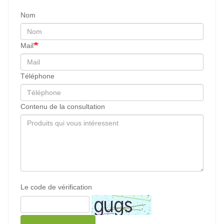
Nom
Mail
Téléphone
Contenu de la consultation
Le code de vérification