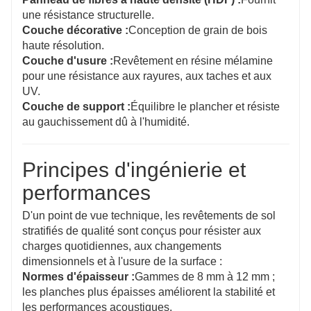
une résistance structurelle.
Couche décorative :
Conception de grain de bois
haute résolution.
Couche d'usure :
Revêtement en résine mélamine
pour une résistance aux rayures, aux taches et aux
UV.
Couche de support :
Équilibre le plancher et résiste
au gauchissement dû à l'humidité.
Principes d'ingénierie et
performances
D'un point de vue technique, les revêtements de sol
stratifiés de qualité sont conçus pour résister aux
charges quotidiennes, aux changements
dimensionnels et à l'usure de la surface :
Normes d'épaisseur :
Gammes de 8 mm à 12 mm ;
les planches plus épaisses améliorent la stabilité et
les performances acoustiques.