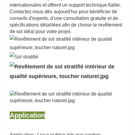
internationales et offrent un support technique fiable.
Contactez-nous dès aujourd'hui pour bénéficier de
conseils d'experts, d'une consultation gratuite et de
spécifications détaillées afin de choisir le revêtement
de sol idéal pour votre projet.
Application
Application : Lieux publics tels que centres