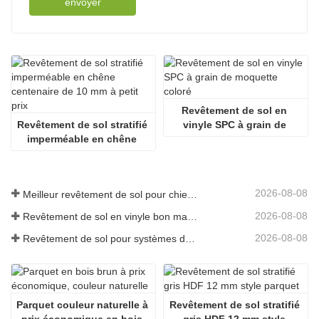
envoyer
Revêtement de sol en 
Revêtement de sol stratifié 
vinyle SPC à grain de 
imperméable en chêne 
moquette coloré
centenaire de 10 mm à 
petit prix
2026-08-08
Meilleur revêtement de sol pour chiens allergiques
2026-08-08
Revêtement de sol en vinyle bon marché 5mm
2026-08-08
Revêtement de sol pour systèmes de chauffage radiant
Parquet couleur naturelle à 
Revêtement de sol stratifié 