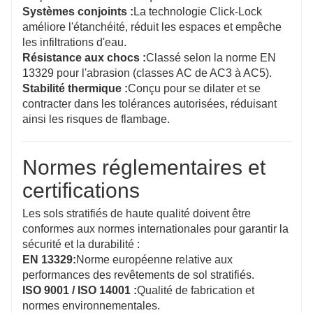
Systèmes conjoints :
La technologie Click-Lock
améliore l'étanchéité, réduit les espaces et empêche
les infiltrations d'eau.
Résistance aux chocs :
Classé selon la norme EN
13329 pour l'abrasion (classes AC de AC3 à AC5).
Stabilité thermique :
Conçu pour se dilater et se
contracter dans les tolérances autorisées, réduisant
ainsi les risques de flambage.
Normes réglementaires et
certifications
Les sols stratifiés de haute qualité doivent être
conformes aux normes internationales pour garantir la
sécurité et la durabilité :
EN 13329:
Norme européenne relative aux
performances des revêtements de sol stratifiés.
ISO 9001 / ISO 14001 :
Qualité de fabrication et
normes environnementales.