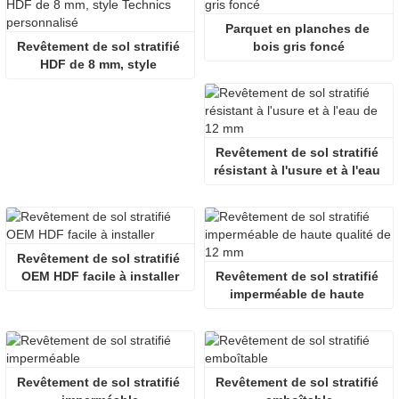
Parquet en planches de 
Revêtement de sol stratifié 
bois gris foncé
HDF de 8 mm, style 
Technics personnalisé
Revêtement de sol stratifié 
résistant à l'usure et à l'eau 
de 12 mm
Revêtement de sol stratifié 
OEM HDF facile à installer
Revêtement de sol stratifié 
imperméable de haute 
qualité de 12 mm
Revêtement de sol stratifié 
Revêtement de sol stratifié 