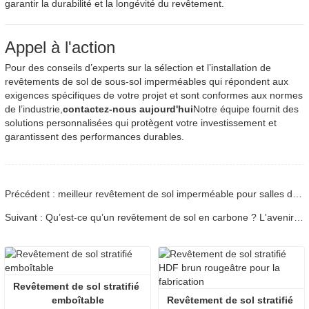
garantir la durabilité et la longévité du revêtement.
Appel à l'action
Pour des conseils d’experts sur la sélection et l’installation de
revêtements de sol de sous-sol imperméables qui répondent aux
exigences spécifiques de votre projet et sont conformes aux normes
de l’industrie,
contactez-nous aujourd'hui
Notre équipe fournit des
solutions personnalisées qui protègent votre investissement et
garantissent des performances durables.
Précédent : meilleur revêtement de sol imperméable pour salles de bains
Suivant : Qu’est-ce qu’un revêtement de sol en carbone ? L'avenir des sols durables et élégants
Revêtement de sol stratifié 
emboîtable
Revêtement de sol stratifié 