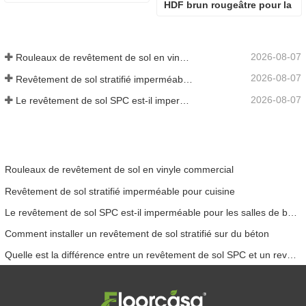
HDF brun rougeâtre pour la 
fabrication
2026-08-07
Rouleaux de revêtement de sol en vinyle commercial
2026-08-07
Revêtement de sol stratifié imperméable pour cuisine
2026-08-07
Le revêtement de sol SPC est-il imperméable pour les salles de bains
Rouleaux de revêtement de sol en vinyle commercial
Revêtement de sol stratifié imperméable pour cuisine
Le revêtement de sol SPC est-il imperméable pour les salles de bains
Comment installer un revêtement de sol stratifié sur du béton
Quelle est la différence entre un revêtement de sol SPC et un revêtement de sol WPC