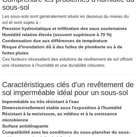
sous-sol
Les sous-sols sont généralement situés en dessous du niveau du
sol et sont sujets à :
Pression hydrostatique et infiltration des eaux souterraines
Humidité relative élevée (souvent supérieure à 70 %)
Condensation due aux différences de température
Risque d'inondation dû à des fuites de plomberie ou à de
fortes pluies
Ces facteurs nécessitent des solutions de revêtement de sol offrant
une résistance à l’humidité et une durabilité robustes.
Caractéristiques clés d'un revêtement de
sol imperméable idéal pour un sous-sol
Imperméable ou très résistant à l'eau
Dimensionnellement stable sous l'exposition à l'humidité
Résistant à la moisissure, au mildiou et à la croissance
microbienne
Surface antidérapante
Compatibilité avec les conditions du sous-plancher du sous-