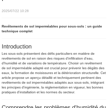
2025/07/22 10:28
Revêtements de sol imperméables pour sous-sols : un guide
technique complet
Introduction
Les sous-sols présentent des défis particuliers en matière de
revêtements de sol en raison des risques d'infiltration d'eau,
d'humidité et de variations de température. Choisir un revêtement
de sol imperméable adapté est crucial pour prévenir les dégâts des
eaux, la formation de moisissures et la détérioration structurelle. Cet
article propose un aperçu détaillé et techniquement pertinent des
revêtements de sol imperméables adaptés aux sous-sols, intégrant
les principes d'ingénierie, la réglementation en vigueur, les bonnes
pratiques d'installation et les normes du secteur.
Comprendre les problèmes d'humidité du