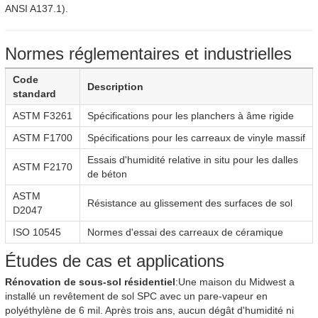
ANSI A137.1).
Normes réglementaires et industrielles
Code
Description
standard
ASTM F3261
Spécifications pour les planchers à âme rigide
ASTM F1700
Spécifications pour les carreaux de vinyle massif
Essais d'humidité relative in situ pour les dalles
ASTM F2170
de béton
ASTM
Résistance au glissement des surfaces de sol
D2047
ISO 10545
Normes d'essai des carreaux de céramique
Études de cas et applications
Rénovation de sous-sol résidentiel
:Une maison du Midwest a
installé un revêtement de sol SPC avec un pare-vapeur en
polyéthylène de 6 mil. Après trois ans, aucun dégât d'humidité ni