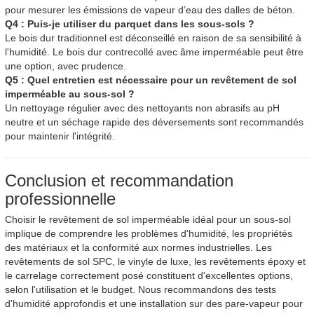
pour mesurer les émissions de vapeur d’eau des dalles de béton.
Q4 : Puis-je utiliser du parquet dans les sous-sols ?
Le bois dur traditionnel est déconseillé en raison de sa sensibilité à
l'humidité. Le bois dur contrecollé avec âme imperméable peut être
une option, avec prudence.
Q5 : Quel entretien est nécessaire pour un revêtement de sol
imperméable au sous-sol ?
Un nettoyage régulier avec des nettoyants non abrasifs au pH
neutre et un séchage rapide des déversements sont recommandés
pour maintenir l'intégrité.
Conclusion et recommandation
professionnelle
Choisir le revêtement de sol imperméable idéal pour un sous-sol
implique de comprendre les problèmes d'humidité, les propriétés
des matériaux et la conformité aux normes industrielles. Les
revêtements de sol SPC, le vinyle de luxe, les revêtements époxy et
le carrelage correctement posé constituent d'excellentes options,
selon l'utilisation et le budget. Nous recommandons des tests
d'humidité approfondis et une installation sur des pare-vapeur pour