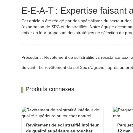
E-E-A-T : Expertise faisant a
Cet article a été rédigé par des spécialistes du secteur des
l'exportation de SPC et de stratifiés. Notre équipe accomp
entier en leur proposant des stratégies de sélection de pro
Précédent : Revêtement de sol stratifié vs résistance aux r
Suivant : Le revêtement de sol Spc s'agrandit après un prob
Produits connexes
Revêtement de sol stratifié intérieur 
Parquet
de qualité supérieure au toucher 
12 mm