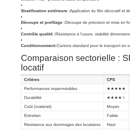
Stratification extérieure :
Application du film décoratif et 
Découpe et profilage :
Découpe de précision et mise en fo
Contrôle qualité :
Résistance à l'usure, stabilité dimensionn
Conditionnement:
Cartons standard pour le transport en v
Comparaison sectorielle : SP
locatif
Critères
CPS
Performances imperméables
★★★★★
Durabilité
★★★★☆
Coût (matériel)
Moyen
Entretien
Faible
Résistance aux dommages des locataires
Haut