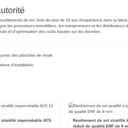
utorité
 revêtements de sol, forts de plus de 10 ans d'expérience dans la fabric
agne les promoteurs immobiliers, les entrepreneurs et les distributeurs
duits et d'optimisation des coûts basées sur les données.
ayures des planches de vinyle
lème d'installation
 stratifié imperméable AC5 
Revêtement de sol stratifié à 
réduit de qualité ENF de 8 