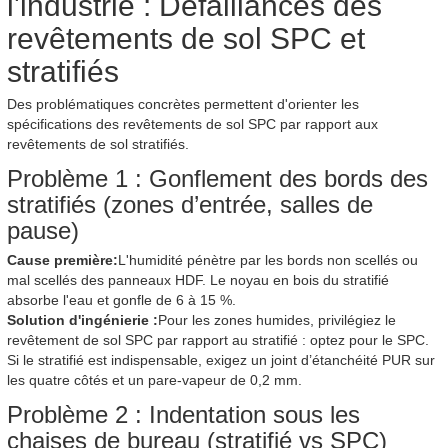
l'industrie : Défaillances des
revêtements de sol SPC et
stratifiés
Des problématiques concrètes permettent d'orienter les
spécifications des revêtements de sol SPC par rapport aux
revêtements de sol stratifiés.
Problème 1 : Gonflement des bords des
stratifiés (zones d’entrée, salles de
pause)
Cause première:
L'humidité pénètre par les bords non scellés ou
mal scellés des panneaux HDF. Le noyau en bois du stratifié
absorbe l'eau et gonfle de 6 à 15 %.
Solution d'ingénierie :
Pour les zones humides, privilégiez le
revêtement de sol SPC par rapport au stratifié : optez pour le SPC.
Si le stratifié est indispensable, exigez un joint d’étanchéité PUR sur
les quatre côtés et un pare-vapeur de 0,2 mm.
Problème 2 : Indentation sous les
chaises de bureau (stratifié vs SPC)