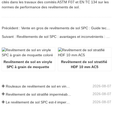
cités dans les travaux des comités ASTM F07 et EN TC 134 sur les
normes de performance des revêtements de sol.
Précédent : Vente en gros de revêtements de sol SPC : Guide technique et approvisionnement
Suivant : Revêtements de sol SPC : avantages et inconvénients : guide technique pour les acheteurs B2B
Revêtement de sol en vinyle 
Revêtement de sol stratifié 
SPC à grain de moquette 
HDF 10 mm AC5
coloré
2026-08-07
Rouleaux de revêtement de sol en vinyle commercial
2026-08-07
Revêtement de sol stratifié imperméable pour cuisine
2026-08-07
Le revêtement de sol SPC est-il imperméable pour les salles de bains