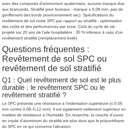
avec des composés d’ammonium quaternaire, aucune marque due
aux brancards. Stratifié pour bureaux : marque ≤ 0,08 mm, pas de
gonflement des bords (environnement sec). Spécifications du
revêtement de sol mixte SPC par rapport au stratifié : optimisation
des coûts et des performances par zone. Coût du cycle de vie
projeté sur 20 ans de l’aile hospitalière : 30 % inférieur à celui d’un
revêtement stratifié (remplacement évité).
Questions fréquentes :
Revêtement de sol SPC ou
revêtement de sol stratifié
Q1 : Quel revêtement de sol est le plus
durable : le revêtement SPC ou le
revêtement stratifié ?
Le SPC présente une résistance à l'indentation supérieure (≤ 0,05
mm contre 0,08–0,12 mm). Il est également nettement supérieur en
matière de résistance à l'humidité. En revanche, la couche d'usure
en oxyde d'aluminium du stratifié est plus dure que le polyuréthane
du SPC en ce qui concerne l'abrasion.