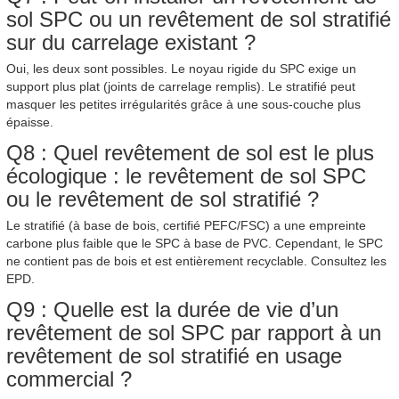
sol SPC ou un revêtement de sol stratifié
sur du carrelage existant ?
Oui, les deux sont possibles. Le noyau rigide du SPC exige un
support plus plat (joints de carrelage remplis). Le stratifié peut
masquer les petites irrégularités grâce à une sous-couche plus
épaisse.
Q8 : Quel revêtement de sol est le plus
écologique : le revêtement de sol SPC
ou le revêtement de sol stratifié ?
Le stratifié (à base de bois, certifié PEFC/FSC) a une empreinte
carbone plus faible que le SPC à base de PVC. Cependant, le SPC
ne contient pas de bois et est entièrement recyclable. Consultez les
EPD.
Q9 : Quelle est la durée de vie d’un
revêtement de sol SPC par rapport à un
revêtement de sol stratifié en usage
commercial ?