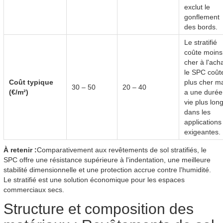
exclut le
gonflement
des bords.
Le stratifié
coûte moins
cher à l'acha
le SPC coût
Coût typique
plus cher m
30 – 50
20 – 40
(€/m²)
a une durée
vie plus lon
dans les
applications
exigeantes.
À retenir :
Comparativement aux revêtements de sol stratifiés, le
SPC offre une résistance supérieure à l'indentation, une meilleure
stabilité dimensionnelle et une protection accrue contre l'humidité.
Le stratifié est une solution économique pour les espaces
commerciaux secs.
Structure et composition des