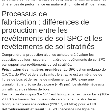
différences de performance en matière d'humidité et d'indentation.
Processus de
fabrication : différences de
production entre les
revêtements de sol SPC et les
revêtements de sol stratifiés
Comprendre la production aide les acheteurs à évaluer les
capacités des fournisseurs en matière de revêtements de sol SPC
par rapport aux revêtements de sol stratifiés.
Préparation des matières premières :
Le SPC est un mélange de
CaCO₃, de PVC et de stabilisants ; le stratifié est un mélange de
fibres de bois et de résine de mélamine. Le SPC exige une
granulométrie précise du calcaire (< 45 µm). Le stratifié nécessite
un raffinage des fibres de bois.
Formation de noyau :
Le SPC est fabriqué par extrusion bivis (180–
200 °C) à travers des rouleaux de calandrage. Le stratifié est
fabriqué par pressage continu (220 °C, 40 MPa) pour le HDF.
Refroidissement et recuit :
Le SPC nécessite une ligne de