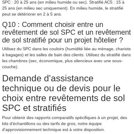
SPC : 20 à 25 ans (en milieu humide ou sec). Stratifié AC5 : 15 à
25 ans (en milieu sec uniquement). En milieu humide, le stratifié
peut se détériorer en 2 à 5 ans.
Q10 : Comment choisir entre un
revêtement de sol SPC et un revêtement
de sol stratifié pour un projet hôtelier ?
Utilisez du SPC dans les couloirs (humidité liée au ménage, chariots
à bagages) et les salles de bain des clients. Utilisez du stratifié dans
les chambres (sec, économique, plus silencieux avec une sous-
couche).
Demande d'assistance
technique ou de devis pour le
choix entre revêtements de sol
SPC et stratifiés
Pour obtenir des rapports comparatifs spécifiques à un projet, des
kits d'échantillons ou des tarifs de gros, notre équipe
d'approvisionnement technique est à votre disposition.