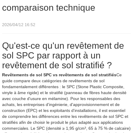
comparaison technique
2026/04/12 16:52
Qu'est-ce qu'un revêtement de
sol SPC par rapport à un
revêtement de sol stratifié ?
Revêtements de sol SPC vs revêtements de sol stratifiés
Ce
guide compare deux catégories de revêtements de sol
fondamentalement différentes : le SPC (Stone Plastic Composite,
vinyle à âme rigide) et le stratifié (panneau de fibres haute densité
avec couche d'usure en mélamine). Pour les responsables des
achats, les entreprises d'ingénierie, d'approvisionnement et de
construction (EPC) et les exploitants d'installations, il est essentiel
de comprendre les différences entre les revêtements de sol SPC et
stratifiés afin de choisir le produit le plus adapté aux applications
commerciales. Le SPC (densité ≥ 1,95 g/cm³, 65 à 75 % de calcaire)