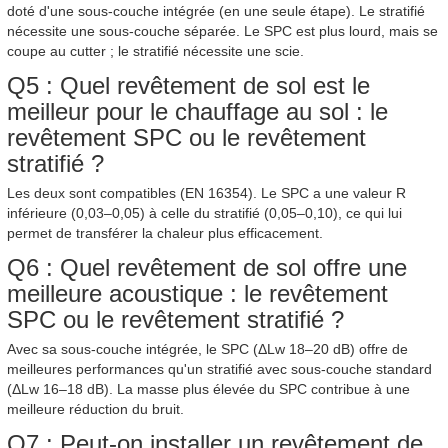
doté d'une sous-couche intégrée (en une seule étape). Le stratifié
nécessite une sous-couche séparée. Le SPC est plus lourd, mais se
coupe au cutter ; le stratifié nécessite une scie.
Q5 : Quel revêtement de sol est le
meilleur pour le chauffage au sol : le
revêtement SPC ou le revêtement
stratifié ?
Les deux sont compatibles (EN 16354). Le SPC a une valeur R
inférieure (0,03–0,05) à celle du stratifié (0,05–0,10), ce qui lui
permet de transférer la chaleur plus efficacement.
Q6 : Quel revêtement de sol offre une
meilleure acoustique : le revêtement
SPC ou le revêtement stratifié ?
Avec sa sous-couche intégrée, le SPC (ΔLw 18–20 dB) offre de
meilleures performances qu'un stratifié avec sous-couche standard
(ΔLw 16–18 dB). La masse plus élevée du SPC contribue à une
meilleure réduction du bruit.
Q7 : Peut-on installer un revêtement de