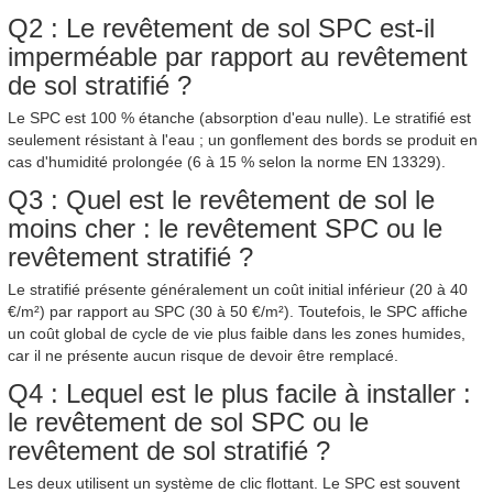
Q2 : Le revêtement de sol SPC est-il
imperméable par rapport au revêtement
de sol stratifié ?
Le SPC est 100 % étanche (absorption d'eau nulle). Le stratifié est
seulement résistant à l'eau ; un gonflement des bords se produit en
cas d'humidité prolongée (6 à 15 % selon la norme EN 13329).
Q3 : Quel est le revêtement de sol le
moins cher : le revêtement SPC ou le
revêtement stratifié ?
Le stratifié présente généralement un coût initial inférieur (20 à 40
€/m²) par rapport au SPC (30 à 50 €/m²). Toutefois, le SPC affiche
un coût global de cycle de vie plus faible dans les zones humides,
car il ne présente aucun risque de devoir être remplacé.
Q4 : Lequel est le plus facile à installer :
le revêtement de sol SPC ou le
revêtement de sol stratifié ?
Les deux utilisent un système de clic flottant. Le SPC est souvent