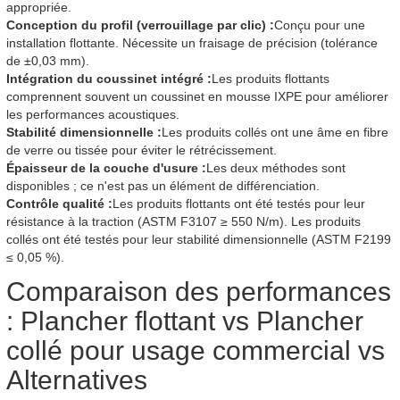
appropriée.
Conception du profil (verrouillage par clic) :
Conçu pour une
installation flottante. Nécessite un fraisage de précision (tolérance
de ±0,03 mm).
Intégration du coussinet intégré :
Les produits flottants
comprennent souvent un coussinet en mousse IXPE pour améliorer
les performances acoustiques.
Stabilité dimensionnelle :
Les produits collés ont une âme en fibre
de verre ou tissée pour éviter le rétrécissement.
Épaisseur de la couche d'usure :
Les deux méthodes sont
disponibles ; ce n'est pas un élément de différenciation.
Contrôle qualité :
Les produits flottants ont été testés pour leur
résistance à la traction (ASTM F3107 ≥ 550 N/m). Les produits
collés ont été testés pour leur stabilité dimensionnelle (ASTM F2199
≤ 0,05 %).
Comparaison des performances
: Plancher flottant vs Plancher
collé pour usage commercial vs
Alternatives