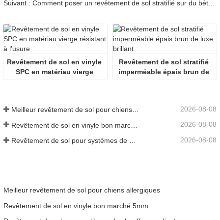
Suivant : Comment poser un revêtement de sol stratifié sur du béton : Guide technique
Revêtement de sol en vinyle 
Revêtement de sol stratifié 
SPC en matériau vierge 
imperméable épais brun de 
résistant à l'usure
luxe brillant 
2026-08-08
Meilleur revêtement de sol pour chiens allergiques
2026-08-08
Revêtement de sol en vinyle bon marché 5mm
2026-08-08
Revêtement de sol pour systèmes de chauffage radiant
Meilleur revêtement de sol pour chiens allergiques
Revêtement de sol en vinyle bon marché 5mm