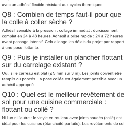
avec un adhésif flexible résistant aux cycles thermiques.
Q8 : Combien de temps faut-il pour que
la colle à coller sèche ?
Adhésif sensible à la pression : collage immédiat ; durcissement
complet en 24 à 48 heures. Adhésif à prise rapide : 24 à 72 heures
avant passage intensif. Cela allonge les délais du projet par rapport
à une pose flottante.
Q9 : Puis-je installer un plancher flottant
sur du carrelage existant ?
Oui, si le carreau est plat (≤ 5 mm sur 3 m). Les joints doivent être
remplis ou poncés. La pose collée est également possible avec un
adhésif approprié.
Q10 : Quel est le meilleur revêtement de
sol pour une cuisine commerciale :
flottant ou collé ?
Ni l'un ni l'autre : le vinyle en rouleau avec joints soudés (collé) est
idéal pour les cuisines (étanchéité parfaite). Les revêtements de sol