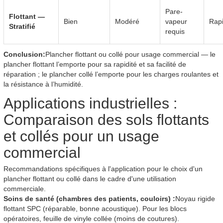
Pare-
Flottant —
Bien
Modéré
vapeur
Rap
Stratifié
requis
Conclusion:
Plancher flottant ou collé pour usage commercial — le
plancher flottant l’emporte pour sa rapidité et sa facilité de
réparation ; le plancher collé l’emporte pour les charges roulantes et
la résistance à l’humidité.
Applications industrielles :
Comparaison des sols flottants
et collés pour un usage
commercial
Recommandations spécifiques à l'application pour le choix d'un
plancher flottant ou collé dans le cadre d'une utilisation
commerciale.
Soins de santé (chambres des patients, couloirs) :
Noyau rigide
flottant SPC (réparable, bonne acoustique). Pour les blocs
opératoires, feuille de vinyle collée (moins de coutures).