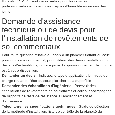
flottants LVT/SPC sont déconseillés pour les cuisines
professionnelles en raison des risques d'humidité au niveau des
joints.
Demande d'assistance
technique ou de devis pour
l'installation de revêtements de
sol commerciaux
Pour toute question relative au choix d'un plancher flottant ou collé
pour un usage commercial, pour obtenir des devis d'installation ou
des kits d'échantillons, notre équipe d'approvisionnement technique
est à votre disposition.
Demander un devis
– Indiquez le type d'application, le niveau de
charge roulante, l'état du sous-plancher et la superficie.
Demander des échantillons d'ingénierie
– Recevoir des
échantillons de revêtements de sol flottants et collés, accompagnés
de rapports de tests de résistance à l'enclenchement et
d'adhérence.
Télécharger les spécifications techniques
– Guide de sélection
de la méthode d'installation, liste de contrôle de la planéité du