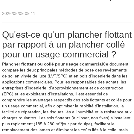
2026/05/09 09:11
Qu'est-ce qu'un plancher flottant
par rapport à un plancher collé
pour un usage commercial ?
Plancher flottant ou collé pour usage commercial
Ce document
compare les deux principales méthodes de pose des revêtements
de sol en vinyle de luxe (LVT/SPC) et en bois d'ingénierie dans les
applications commerciales. Pour les responsables des achats, les
entreprises d'ingénierie, d'approvisionnement et de construction
(EPC) et les exploitants d'installations, il est essentiel de
comprendre les avantages respectifs des sols flottants et collés pour
un usage commercial, afin d'optimiser la rapidité d'installation, la
facilité de réparation, les risques liés à l'humidité et la résistance aux
charges roulantes. Les sols flottants (à clipser, non fixés) s'installent
plus rapidement (185 à 280 m²/jour par équipe), facilitent le
remplacement des lames et éliminent les coûts liés à la colle, mais