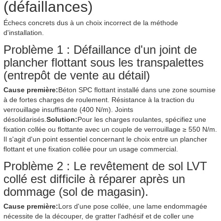
(défaillances)
Échecs concrets dus à un choix incorrect de la méthode
d'installation.
Problème 1 : Défaillance d'un joint de
plancher flottant sous les transpalettes
(entrepôt de vente au détail)
Cause première:
Béton SPC flottant installé dans une zone soumise
à de fortes charges de roulement. Résistance à la traction du
verrouillage insuffisante (400 N/m). Joints
désolidarisés.
Solution:
Pour les charges roulantes, spécifiez une
fixation collée ou flottante avec un couple de verrouillage ≥ 550 N/m.
Il s'agit d'un point essentiel concernant le choix entre un plancher
flottant et une fixation collée pour un usage commercial.
Problème 2 : Le revêtement de sol LVT
collé est difficile à réparer après un
dommage (sol de magasin).
Cause première:
Lors d'une pose collée, une lame endommagée
nécessite de la découper, de gratter l'adhésif et de coller une